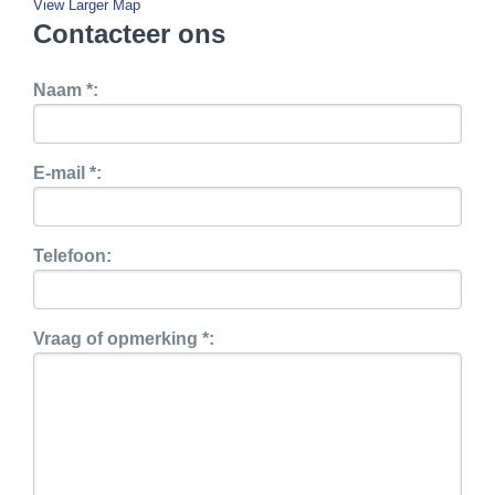
View Larger Map
Contacteer ons
Naam *:
E-mail *:
Telefoon:
Vraag of opmerking *: