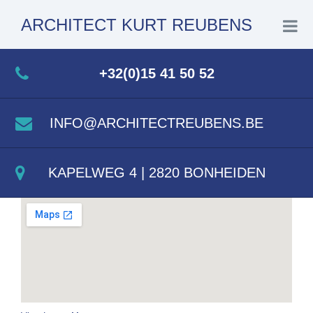
ARCHITECT KURT REUBENS
+32(0)15 41 50 52
INFO@ARCHITECTREUBENS.BE
KAPELWEG 4 | 2820 BONHEIDEN