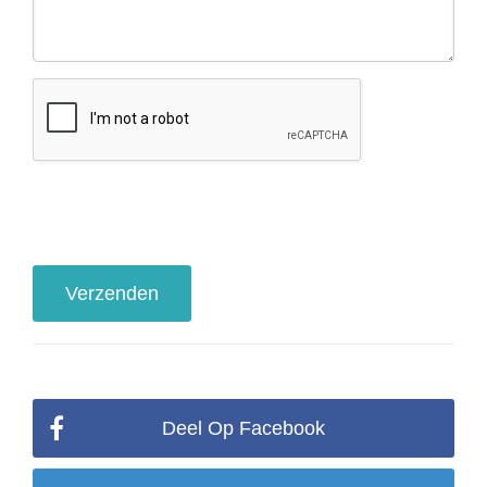
Deel Op Facebook